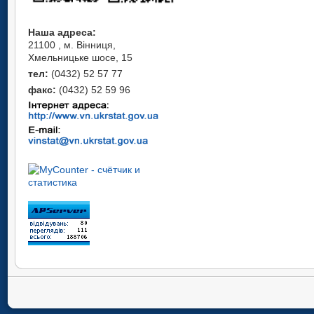
Наша адреса:
21100 , м. Вінниця,
Хмельницьке шосе, 15
тел:
(0432) 52 57 77
факс:
(0432) 52 59 96