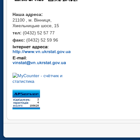
Наша адреса:
21100 , м. Вінниця,
Хмельницьке шосе, 15
тел:
(0432) 52 57 77
факс:
(0432) 52 59 96