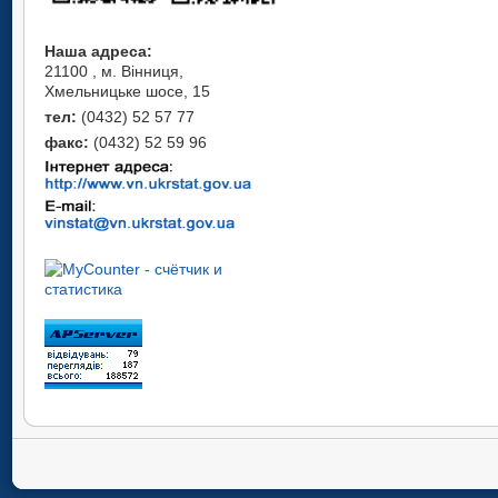
Наша адреса:
21100 , м. Вінниця,
Хмельницьке шосе, 15
тел:
(0432) 52 57 77
факс:
(0432) 52 59 96