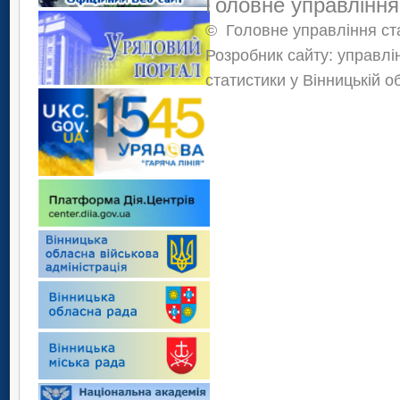
Головне управління
©
Головне управління ста
Розробник сайту: управлі
статистики у Вінницькій о