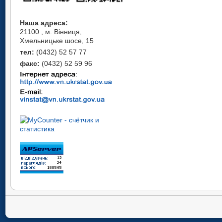
Наша адреса:
21100 , м. Вінниця,
Хмельницьке шосе, 15
тел:
(0432) 52 57 77
факс:
(0432) 52 59 96