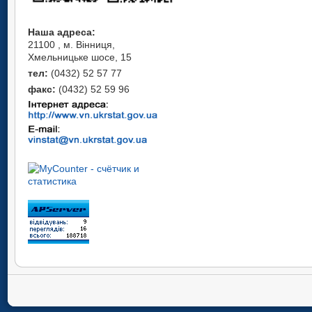
Наша адреса:
21100 , м. Вінниця,
Хмельницьке шосе, 15
тел:
(0432) 52 57 77
факс:
(0432) 52 59 96