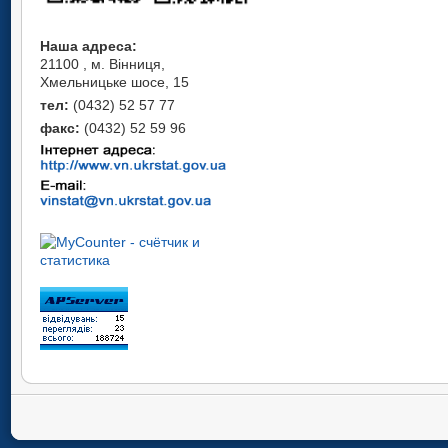
Наша адреса:
21100 , м. Вінниця,
Хмельницьке шосе, 15
тел:
(0432) 52 57 77
факс:
(0432) 52 59 96