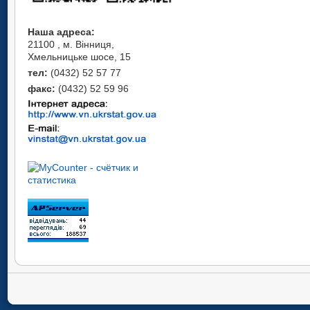
Наша адреса:
21100 , м. Вінниця,
Хмельницьке шосе, 15
тел:
(0432) 52 57 77
факс:
(0432) 52 59 96