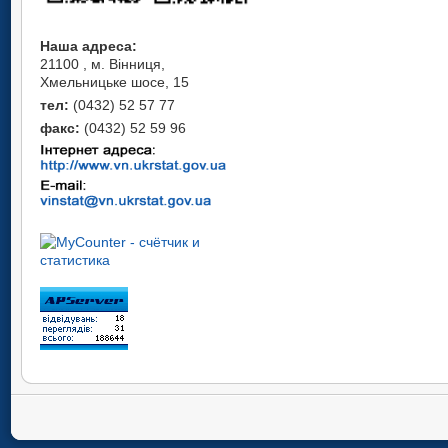
Наша адреса:
21100 , м. Вінниця,
Хмельницьке шосе, 15
тел:
(0432) 52 57 77
факс:
(0432) 52 59 96