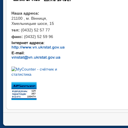
Наша адреса:
21100 , м. Вінниця,
Хмельницьке шосе, 15
тел:
(0432) 52 57 77
факс:
(0432) 52 59 96