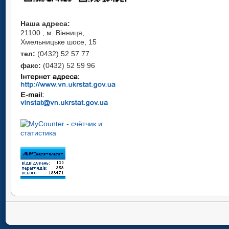
Наша адреса:
21100 , м. Вінниця,
Хмельницьке шосе, 15
тел:
(0432) 52 57 77
факс:
(0432) 52 59 96