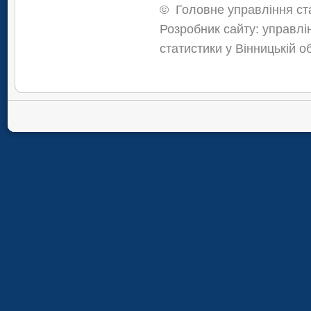
©
Головне управління ста
Розробник сайту: управлі
статистики у Вінницькій о