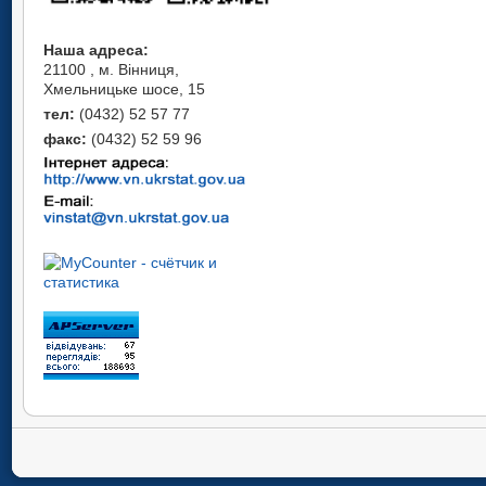
Наша адреса:
21100 , м. Вінниця,
Хмельницьке шосе, 15
тел:
(0432) 52 57 77
факс:
(0432) 52 59 96