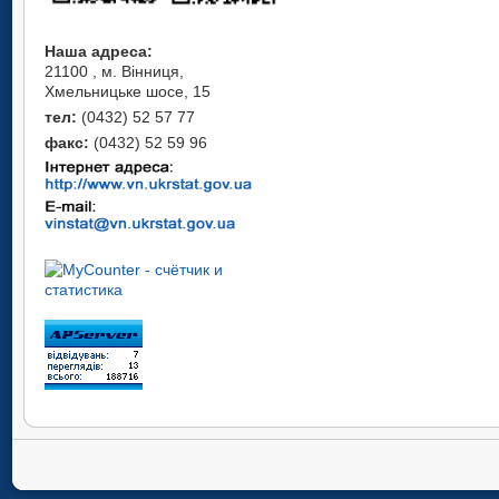
Наша адреса:
21100 , м. Вінниця,
Хмельницьке шосе, 15
тел:
(0432) 52 57 77
факс:
(0432) 52 59 96