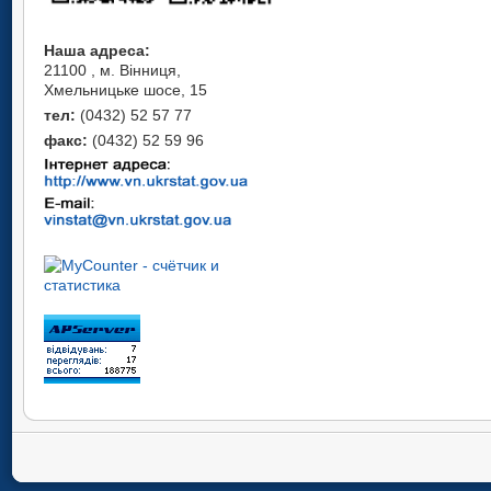
Наша адреса:
21100 , м. Вінниця,
Хмельницьке шосе, 15
тел:
(0432) 52 57 77
факс:
(0432) 52 59 96