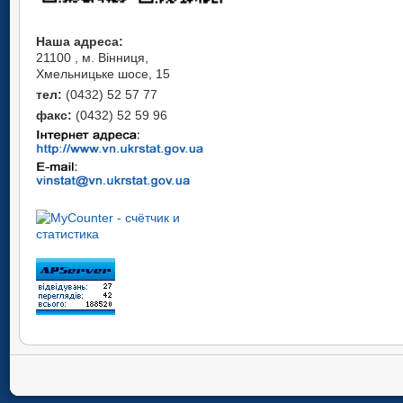
Наша адреса:
21100 , м. Вінниця,
Хмельницьке шосе, 15
тел:
(0432) 52 57 77
факс:
(0432) 52 59 96