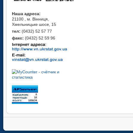
Наша адреса:
21100 , м. Вінниця,
Хмельницьке шосе, 15
тел:
(0432) 52 57 77
факс:
(0432) 52 59 96