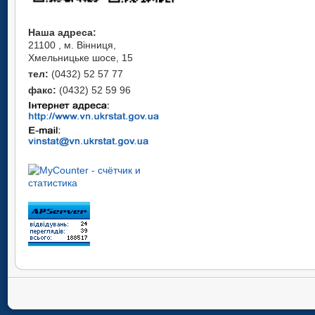
Наша адреса:
21100 , м. Вінниця,
Хмельницьке шосе, 15
тел:
(0432) 52 57 77
факс:
(0432) 52 59 96