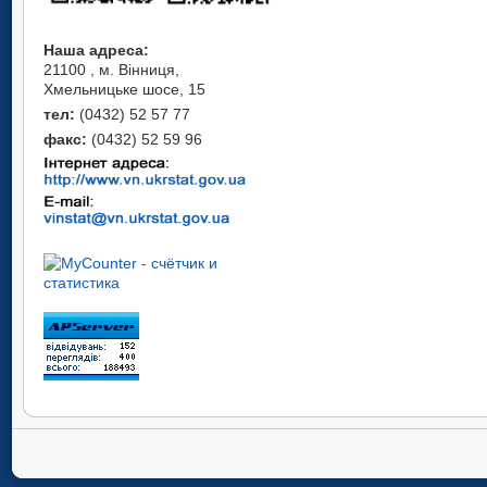
Наша адреса:
21100 , м. Вінниця,
Хмельницьке шосе, 15
тел:
(0432) 52 57 77
факс:
(0432) 52 59 96