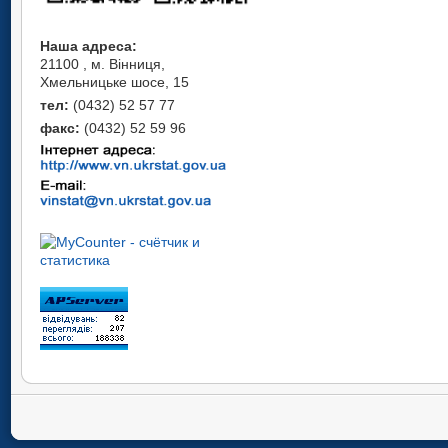
Наша адреса:
21100 , м. Вінниця,
Хмельницьке шосе, 15
тел:
(0432) 52 57 77
факс:
(0432) 52 59 96