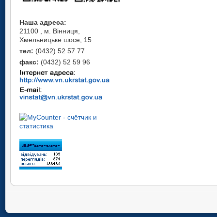
Наша адреса:
21100 , м. Вінниця,
Хмельницьке шосе, 15
тел:
(0432) 52 57 77
факс:
(0432) 52 59 96