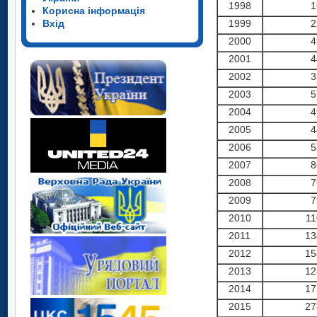
1998
1
Корисна інформація
1999
2
Вхід
2000
4
2001
4
2002
3
2003
5
2004
4
2005
4
2006
5
2007
8
2008
7
2009
7
2010
11
2011
13
2012
15
2013
12
2014
17
2015
27