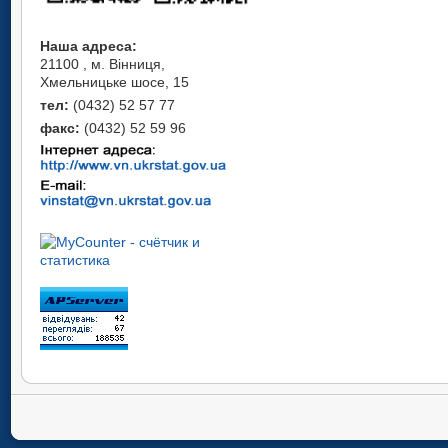
Наша адреса:
21100 , м. Вінниця,
Хмельницьке шосе, 15
тел:
(0432) 52 57 77
факс:
(0432) 52 59 96