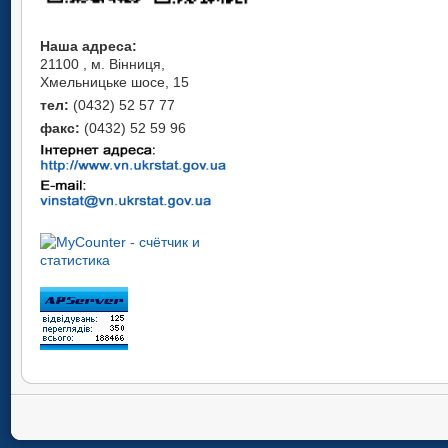
Наша адреса:
21100 , м. Вінниця,
Хмельницьке шосе, 15
тел:
(0432) 52 57 77
факс:
(0432) 52 59 96