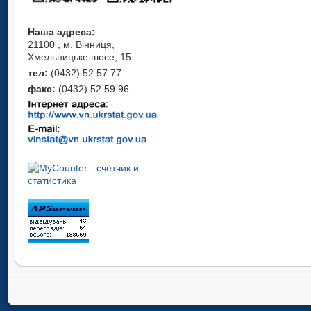
Наша адреса:
21100 , м. Вінниця,
Хмельницьке шосе, 15
тел:
(0432) 52 57 77
факс:
(0432) 52 59 96