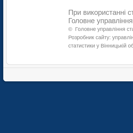
При використанні с
Головне управління
©
Головне управління ста
Розробник сайту: управлі
статистики у Вінницькій о