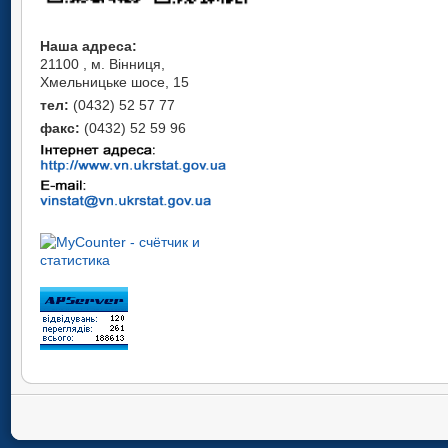
Наша адреса:
21100 , м. Вінниця,
Хмельницьке шосе, 15
тел:
(0432) 52 57 77
факс:
(0432) 52 59 96