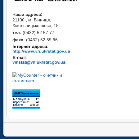
Наша адреса:
21100 , м. Вінниця,
Хмельницьке шосе, 15
тел:
(0432) 52 57 77
факс:
(0432) 52 59 96