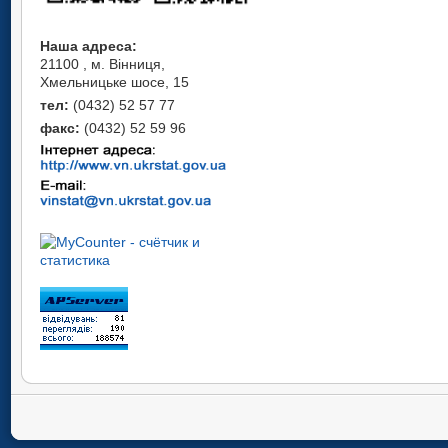
Наша адреса:
21100 , м. Вінниця,
Хмельницьке шосе, 15
тел:
(0432) 52 57 77
факс:
(0432) 52 59 96