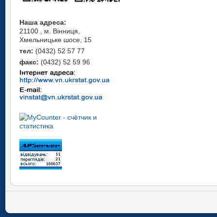
Наша адреса:
21100 , м. Вінниця,
Хмельницьке шосе, 15
тел:
(0432) 52 57 77
факс:
(0432) 52 59 96