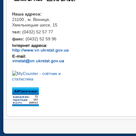
Наша адреса:
21100 , м. Вінниця,
Хмельницьке шосе, 15
тел:
(0432) 52 57 77
факс:
(0432) 52 59 96