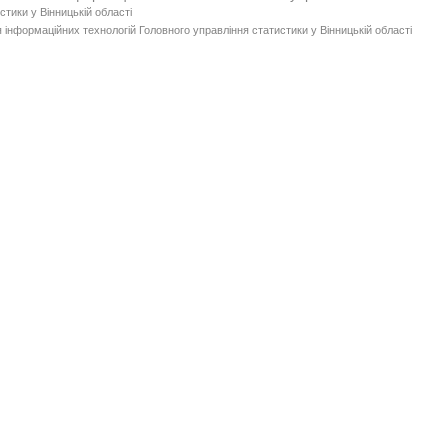
стики у Вінницькій області
 інформаційних технологій Головного управління статистики у Вінницькій області