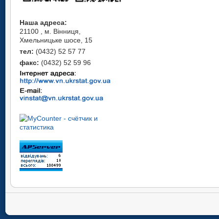
Наша адреса:
21100 , м. Вінниця,
Хмельницьке шосе, 15
тел:
(0432) 52 57 77
факс:
(0432) 52 59 96