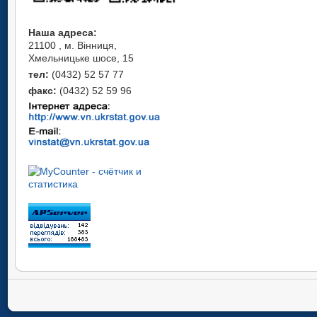
Наша адреса:
21100 , м. Вінниця,
Хмельницьке шосе, 15
тел:
(0432) 52 57 77
факс:
(0432) 52 59 96