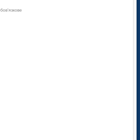
обов'язкове