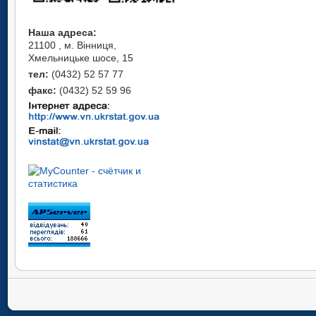
Наша адреса:
21100 , м. Вінниця,
Хмельницьке шосе, 15
тел:
(0432) 52 57 77
факс:
(0432) 52 59 96