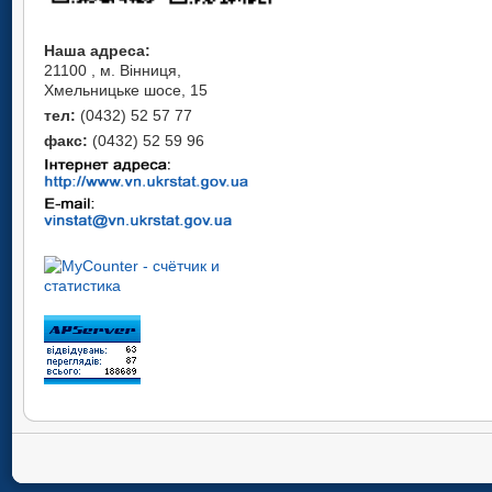
Наша адреса:
21100 , м. Вінниця,
Хмельницьке шосе, 15
тел:
(0432) 52 57 77
факс:
(0432) 52 59 96