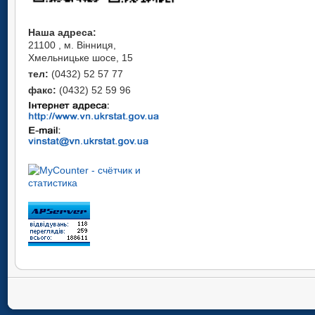
Наша адреса:
21100 , м. Вінниця,
Хмельницьке шосе, 15
тел:
(0432) 52 57 77
факс:
(0432) 52 59 96