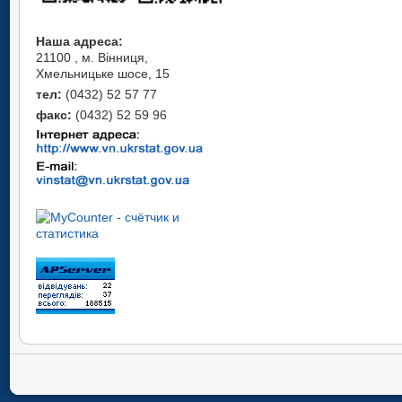
Наша адреса:
21100 , м. Вінниця,
Хмельницьке шосе, 15
тел:
(0432) 52 57 77
факс:
(0432) 52 59 96