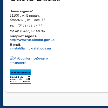
Наша адреса:
21100 , м. Вінниця,
Хмельницьке шосе, 15
тел:
(0432) 52 57 77
факс:
(0432) 52 59 96