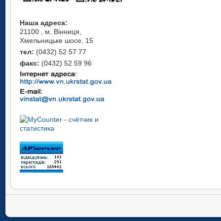
Наша адреса:
21100 , м. Вінниця,
Хмельницьке шосе, 15
тел:
(0432) 52 57 77
факс:
(0432) 52 59 96