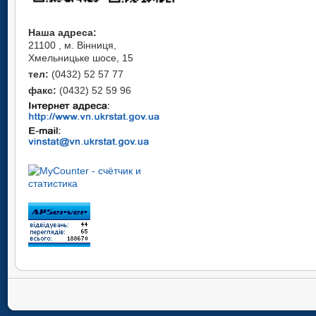
Наша адреса:
21100 , м. Вінниця,
Хмельницьке шосе, 15
тел:
(0432) 52 57 77
факс:
(0432) 52 59 96