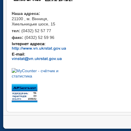
Наша адреса:
21100 , м. Вінниця,
Хмельницьке шосе, 15
тел:
(0432) 52 57 77
факс:
(0432) 52 59 96