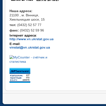
Наша адреса:
21100 , м. Вінниця,
Хмельницьке шосе, 15
тел:
(0432) 52 57 77
факс:
(0432) 52 59 96