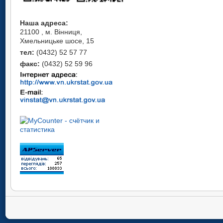
Наша адреса:
21100 , м. Вінниця,
Хмельницьке шосе, 15
тел:
(0432) 52 57 77
факс:
(0432) 52 59 96