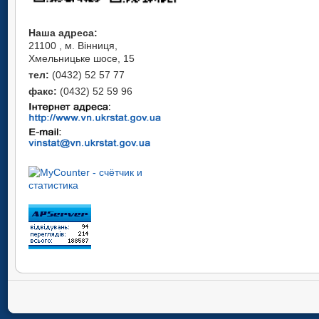
Наша адреса:
21100 , м. Вінниця,
Хмельницьке шосе, 15
тел:
(0432) 52 57 77
факс:
(0432) 52 59 96