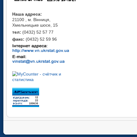
Наша адреса:
21100 , м. Вінниця,
Хмельницьке шосе, 15
тел:
(0432) 52 57 77
факс:
(0432) 52 59 96