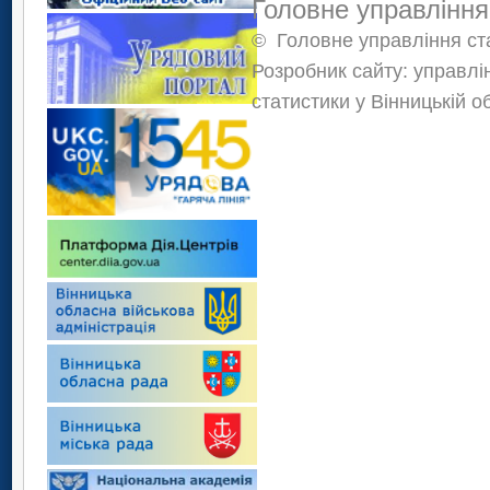
Головне управління
©
Головне управління ста
Розробник сайту: управлі
статистики у Вінницькій о