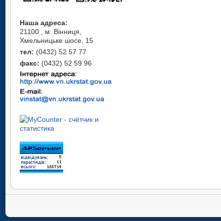
Наша адреса:
21100 , м. Вінниця,
Хмельницьке шосе, 15
тел:
(0432) 52 57 77
факс:
(0432) 52 59 96