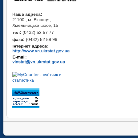
Наша адреса:
21100 , м. Вінниця,
Хмельницьке шосе, 15
тел:
(0432) 52 57 77
факс:
(0432) 52 59 96