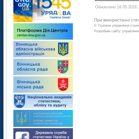
Обновлено 18.05.2016 
При використанні ста
©
Головне управління стати
Розробник сайту: управління