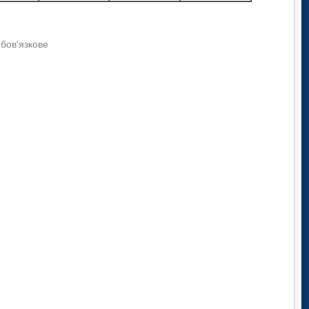
обов'язкове