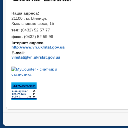
Наша адреса:
21100 , м. Вінниця,
Хмельницьке шосе, 15
тел:
(0432) 52 57 77
факс:
(0432) 52 59 96